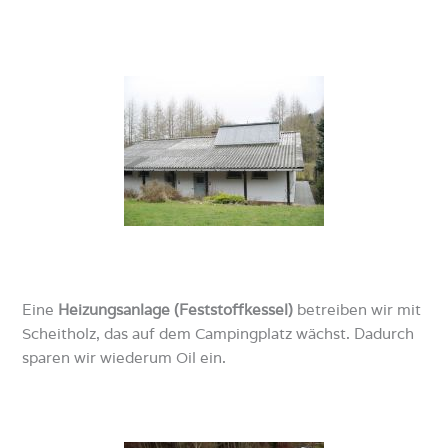
Eine
Heizungsanlage (Feststoffkessel)
betreiben wir mit
Scheitholz, das auf dem Campingplatz wächst. Dadurch
sparen wir wiederum Oil ein.