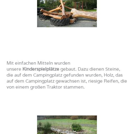
Mit einfachen Mitteln wurden
unsere
Kinderspielplätze
gebaut. Dazu dienen Steine,
die auf dem Campingplatz gefunden wurden, Holz, das
auf dem Campingplatz gewachsen ist, riesige Reifen, die
von einem großen Traktor stammen.