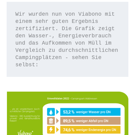
Wir wurden nun von Viabono mit 
einem sehr guten Ergebnis 
zertifiziert. Die Grafik zeigt 
den Wasser-, Energieverbrauch 
und das Aufkommen von Müll im 
Vergleich zu durchschnittlichen 
Campingplätzen - sehen Sie 
selbst: