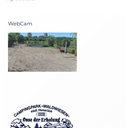
WebCam