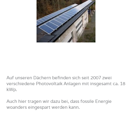
Auf unseren Dächern befinden sich seit 2007 zwei
verschiedene Photovoltaik Anlagen mit insgesamt ca. 18
kWp.
Auch hier tragen wir dazu bei, dass fossile Energie
woanders eingespart werden kann.