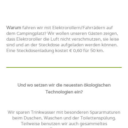
Warum
fahren wir mit Elektrorollern/Fahrrädern auf
dem Campingplatz? Wir wollen unseren Gästen zeigen,
dass Elektroroller die Luft nicht verschmutzen, sie leise
sind und an der Steckdose aufgeladen werden können.
Eine Steckdosenladung kostet € 0,60 für 50 km.
Und wo setzen wir die neuesten ökologischen
Technologien ein?
Wir sparen Trinkwasser mit besonderen Spararmaturen
beim Duschen, Waschen und der Toilettenspülung.
Teilweise benutzen wir auch gesammeltes