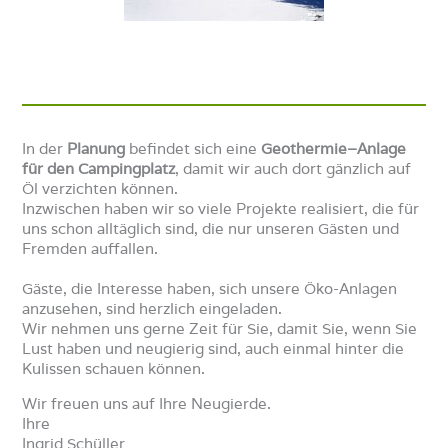
In der
Planung
befindet sich eine
Geothermie–Anlage
für den Campingplatz
, damit wir auch dort gänzlich auf
Öl verzichten können.
Inzwischen haben wir so viele Projekte realisiert, die für
uns schon alltäglich sind, die nur unseren Gästen und
Fremden auffallen.
Gäste, die Interesse haben, sich unsere Öko-Anlagen
anzusehen, sind herzlich eingeladen.
Wir nehmen uns gerne Zeit für Sie, damit Sie, wenn Sie
Lust haben und neugierig sind, auch einmal hinter die
Kulissen schauen können.
Wir freuen uns auf Ihre Neugierde.
Ihre
Ingrid Schüller