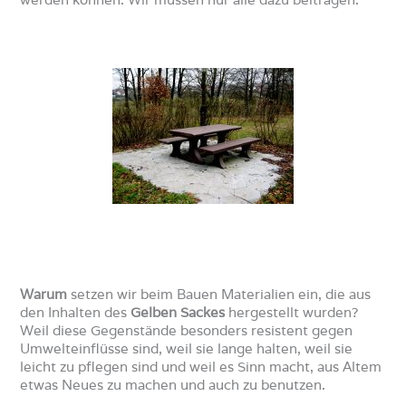
Warum
setzen wir beim Bauen Materialien ein, die aus
den Inhalten des
Gelben Sackes
hergestellt wurden?
Weil diese Gegenstände besonders resistent gegen
Umwelteinflüsse sind, weil sie lange halten, weil sie
leicht zu pflegen sind und weil es Sinn macht, aus Altem
etwas Neues zu machen und auch zu benutzen.