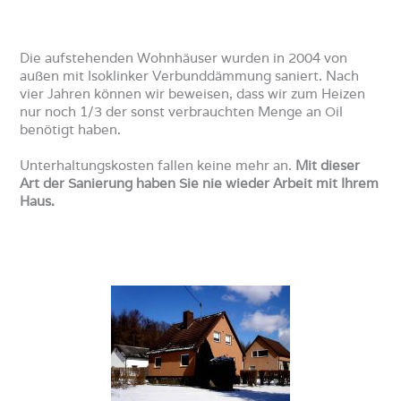
Die aufstehenden Wohnhäuser wurden in 2004 von
außen mit Isoklinker Verbunddämmung saniert. Nach
vier Jahren können wir beweisen, dass wir zum Heizen
nur noch 1/3 der sonst verbrauchten Menge an Oil
benötigt haben.
Unterhaltungskosten fallen keine mehr an.
Mit dieser
Art der Sanierung haben Sie nie wieder Arbeit mit Ihrem
Haus.