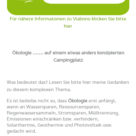
Für nähere Informationen zu Viabono klicken Sie bitte
hier
Ökologie ……. auf einem etwas anders konzipierten
Campingplatz
Was bedeutet das? Lesen Sie bitte hier meine Gedanken
zu diesem komplexen Thema.
Es ist beileibe nicht so, dass
Ökologie
erst anfängt,
wenn an Wassersparen, Ressourcensparen,
Regenwassersammeln, Stromsparen, Mülltrennung,
Emissionen einschränken bzw. verhindern,
Solarthermie, Geothermie und Photovoltaik usw.
gedacht wird.