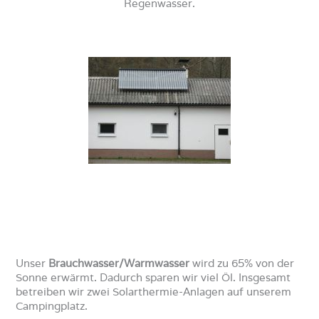
Regenwasser.
Unser
Brauchwasser/Warmwasser
wird zu 65% von der
Sonne erwärmt. Dadurch sparen wir viel Öl. Insgesamt
betreiben wir zwei Solarthermie-Anlagen auf unserem
Campingplatz.