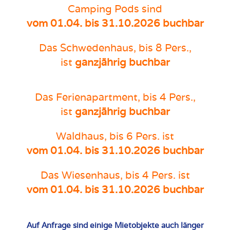
Camping Pods
sind
vom 01.04. bis 31.10.2026 buchbar
Das
Schwedenhaus, bis 8 Pers.
,
ist
ganzjährig buchbar
Das
Ferienapartment, bis 4 Pers.
,
ist
ganzjährig buchbar
Waldhaus, bis 6 Pers.
ist
vom 01.04. bis 31.10.2026 buchbar
Das Wiesenhaus, bis 4 Pers.
ist
vom 01.04. bis 31.10.2026 buchbar
Auf Anfrage sind einige Mietobjekte auch länger