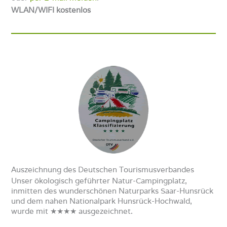
WLAN/WIFI
kostenlos
Auszeichnung des Deutschen Tourismusverbandes
Unser ökologisch geführter Natur-Campingplatz,
inmitten des wunderschönen Naturparks Saar-Hunsrück
und dem nahen Nationalpark Hunsrück-Hochwald,
wurde mit ★★★★
ausgezeichnet.