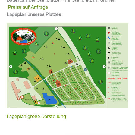
Preise auf Anfrage
Lageplan unseres Platzes
Lageplan große Darstellung