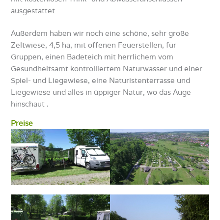
ausgestattet
Außerdem haben wir noch eine schöne, sehr große
Zeltwiese, 4,5 ha, mit offenen Feuerstellen, für
Gruppen, einen Badeteich mit herrlichem vom
Gesundheitsamt kontrolliertem Naturwasser und einer
Spiel- und Liegewiese, eine Naturistenterrasse und
Liegewiese und alles in üppiger Natur, wo das Auge
hinschaut .
Preise