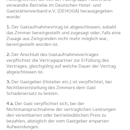
verwandte Betriebe im Deutschen Hotel- und
Gaststättenverband e.V. (DEHOGA) herausgegeben
wurde:
1.
Der Gastaufnahmevrtrag ist abgeschlossen, sobald
das Zimmer bereitgestellt und zugesagt oder, falls eine
Zusage aus Zeitgründen nicht mehr möglich war,
bereitgestellt worden ist.
2.
Der Anschluß des Gastaufnahmevertrages
verpflichtet die Vertragspartner zur Erfüllung des
Vertrages, gleichgültig auf welche Dauer der Vertrag
abgeschlossen ist.
3.
Der Gastgeber (Hotelier etc.) ist verpflichtet, bei
Nichtbereitstellung des Zimmers dem Gast
Schadenersatz zu leisten.
4 a.
Der Gast verpflichtet sich, bei der
Nichtinanspruchnahme der vertraglichen Leistungen
den vereinbarten oder betriebsüblichen Preis zu
bezahlen, abzüglich der vom Gastgeber ersparten
Aufwendungen.