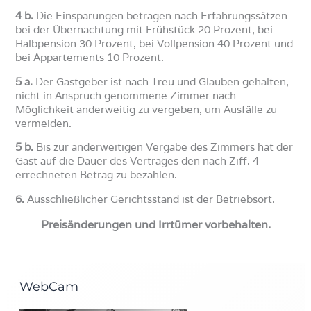
4 b.
Die Einsparungen betragen nach Erfahrungssätzen
bei der Übernachtung mit Frühstück 20 Prozent, bei
Halbpension 30 Prozent, bei Vollpension 40 Prozent und
bei Appartements 10 Prozent.
5 a.
Der Gastgeber ist nach Treu und Glauben gehalten,
nicht in Anspruch genommene Zimmer nach
Möglichkeit anderweitig zu vergeben, um Ausfälle zu
vermeiden.
5 b.
Bis zur anderweitigen Vergabe des Zimmers hat der
Gast auf die Dauer des Vertrages den nach Ziff. 4
errechneten Betrag zu bezahlen.
6.
Ausschließlicher Gerichtsstand ist der Betriebsort.
Preisänderungen und Irrtümer vorbehalten.
WebCam