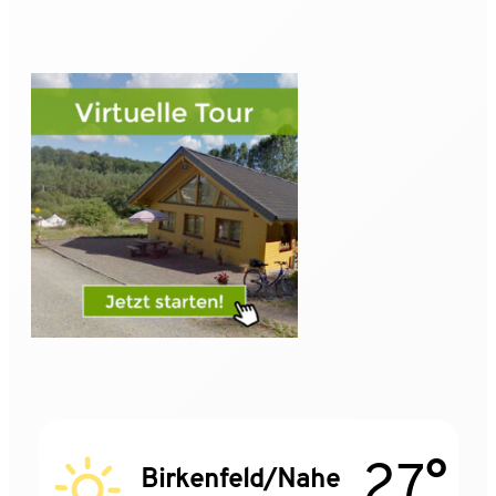
27°
Birkenfeld/Nahe