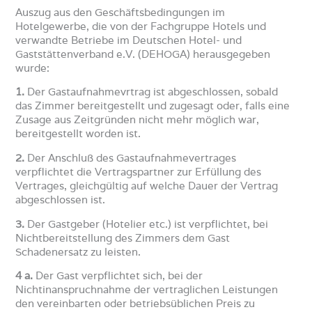
Auszug aus den Geschäftsbedingungen im
Hotelgewerbe, die von der Fachgruppe Hotels und
verwandte Betriebe im Deutschen Hotel- und
Gaststättenverband e.V. (DEHOGA) herausgegeben
wurde:
1.
Der Gastaufnahmevrtrag ist abgeschlossen, sobald
das Zimmer bereitgestellt und zugesagt oder, falls eine
Zusage aus Zeitgründen nicht mehr möglich war,
bereitgestellt worden ist.
2.
Der Anschluß des Gastaufnahmevertrages
verpflichtet die Vertragspartner zur Erfüllung des
Vertrages, gleichgültig auf welche Dauer der Vertrag
abgeschlossen ist.
3.
Der Gastgeber (Hotelier etc.) ist verpflichtet, bei
Nichtbereitstellung des Zimmers dem Gast
Schadenersatz zu leisten.
4 a.
Der Gast verpflichtet sich, bei der
Nichtinanspruchnahme der vertraglichen Leistungen
den vereinbarten oder betriebsüblichen Preis zu