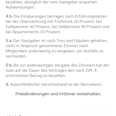
bezahlen, abzüglich der vom Gastgeber ersparten
Aufwendungen.
4 b.
Die Einsparungen betragen nach Erfahrungssätzen
bei der Übernachtung mit Frühstück 20 Prozent, bei
Halbpension 30 Prozent, bei Vollpension 40 Prozent und
bei Appartements 10 Prozent.
5 a.
Der Gastgeber ist nach Treu und Glauben gehalten,
nicht in Anspruch genommene Zimmer nach
Möglichkeit anderweitig zu vergeben, um Ausfälle zu
vermeiden.
5 b.
Bis zur anderweitigen Vergabe des Zimmers hat der
Gast auf die Dauer des Vertrages den nach Ziff. 4
errechneten Betrag zu bezahlen.
6.
Ausschließlicher Gerichtsstand ist der Betriebsort.
Preisänderungen und Irrtümer vorbehalten.