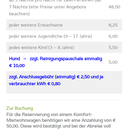
7 Nächte bitte Preise unter Angebote
48,50
beachten)
jeder weitere Erwachsene
8,25
jeder weitere Jugendliche (9 – 17 Jahre)
6,00
jedes weitere Kind (3 – 8 Jahre)
5,50
Hund
– zzgl. Reinigungspauschale einmalig
5,00
€ 10,00
zzgl. Anschlussgebühr (einmalig) € 2,50 und je
verbrauchter kWh € 0,80
Zur Buchung
Für die Reservierung von einem Komfort-
Mietwohnwagen benötigen wir eine Anzahlung von €
50,00. Diese wird bestätigt und bei der Abreise voll