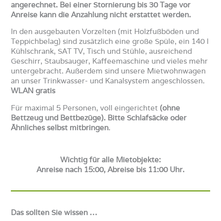
angerechnet. Bei einer Stornierung bis 30 Tage vor
Anreise kann die Anzahlung nicht erstattet werden.
In den ausgebauten Vorzelten (mit Holzfußböden und
Teppichbelag) sind zusätzlich eine große Spüle, ein 140 l
Kühlschrank, SAT TV, Tisch und Stühle, ausreichend
Geschirr, Staubsauger, Kaffeemaschine und vieles mehr
untergebracht. Außerdem sind unsere Mietwohnwagen
an unser Trinkwasser- und Kanalsystem angeschlossen.
WLAN gratis
Für maximal 5 Personen, voll eingerichtet
(ohne
Bettzeug und Bettbezüge). Bitte Schlafsäcke oder
Ähnliches selbst mitbringen
.
Wichtig für alle Mietobjekte:
Anreise nach 15:00, Abreise bis 11:00 Uhr.
Das sollten Sie wissen …