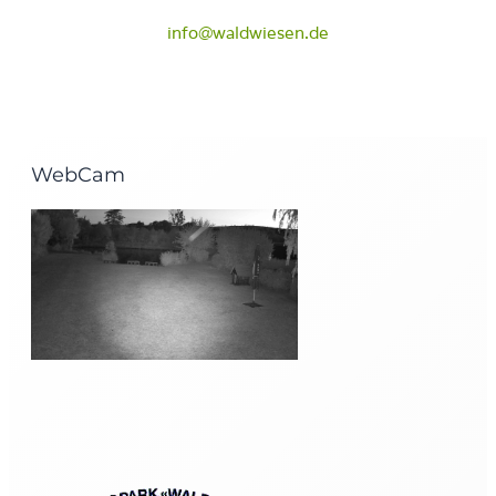
info@waldwiesen.de
WebCam