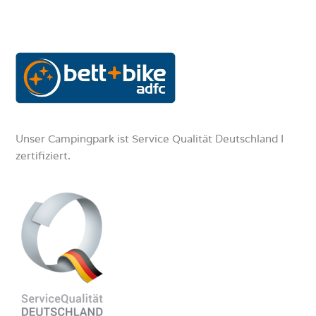
Unser Campingpark ist Service Qualität Deutschland I
zertifiziert.