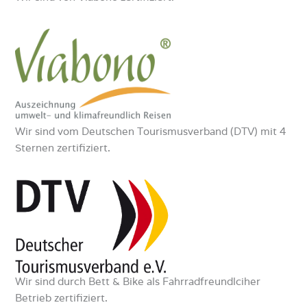
Wir sind vom Deutschen Tourismusverband (DTV) mit 4
Sternen zertifiziert.
Wir sind durch Bett & Bike als Fahrradfreundlciher
Betrieb zertifiziert.