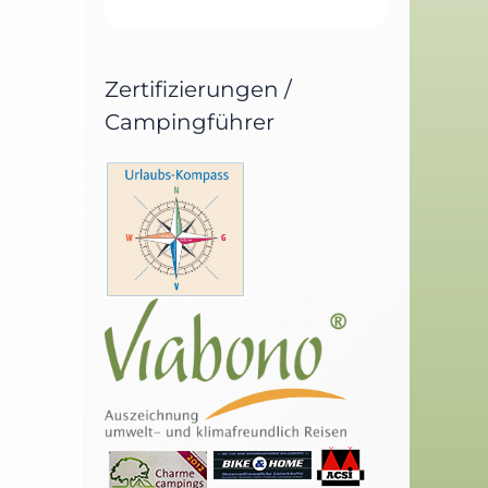
Zertifizierungen /
Campingführer