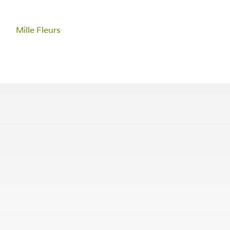
Mille Fleurs