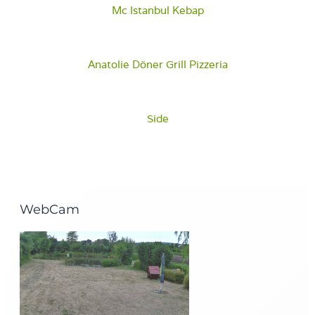
Mc Istanbul Kebap
Anatolie Döner Grill Pizzeria
Side
WebCam