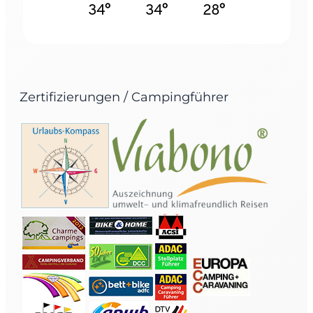
34°
34°
28°
Zertifizierungen / Campingführer