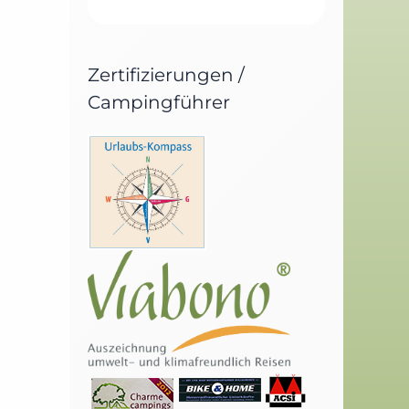
Zertifizierungen /
Campingführer