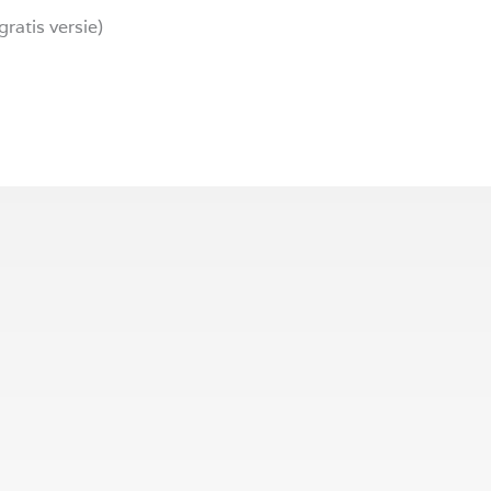
atis versie)