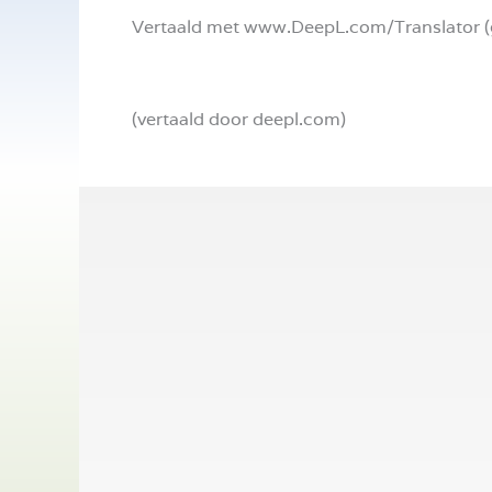
Vertaald met www.DeepL.com/Translator (gr
(vertaald door deepl.com)