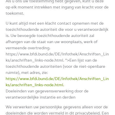
Als u ons uw toestemming hebt gegeven, kunt u deze
op elk moment intrekken met ingang van kracht voor de
toekomst.
U kunt altijd met een klacht contact opnemen met de
toezichthoudende autoriteit die voor u verantwoordelijk
is.
Uw bevoegde toezichthoudende autoriteit zal
afhangen van de staat van uw woonplaats, werk of
vermeende overtreding.
https://www.bfdi.bund.de/DE/Infothek/Anschriften_Lin
ks/anschriften_links-node.html. “>Een lijst van de
toezichthoudende autoriteiten (voor de niet-openbare
ruimte), met adres, zie:
https://www.bfdi.bund.de/DE/Infothek/Anschriften_Lin
ks/anschriften_links-node.html.
Doeleinden van gegevensverwerking door de
verantwoordelijke instantie en derden
We verwerken uw persoonlijke gegevens alleen voor de
doeleinden die worden vermeld in dit privacybeleid.
Een