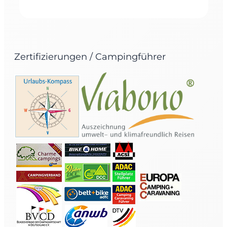
Zertifizierungen / Campingführer