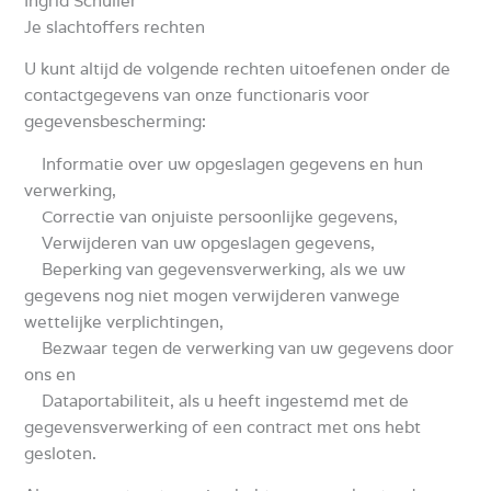
Ingrid Schüller
Je slachtoffers rechten
U kunt altijd de volgende rechten uitoefenen onder de
contactgegevens van onze functionaris voor
gegevensbescherming:
Informatie over uw opgeslagen gegevens en hun
verwerking,
Correctie van onjuiste persoonlijke gegevens,
Verwijderen van uw opgeslagen gegevens,
Beperking van gegevensverwerking, als we uw
gegevens nog niet mogen verwijderen vanwege
wettelijke verplichtingen,
Bezwaar tegen de verwerking van uw gegevens door
ons en
Dataportabiliteit, als u heeft ingestemd met de
gegevensverwerking of een contract met ons hebt
gesloten.