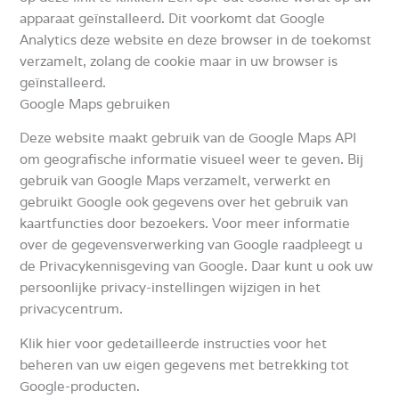
apparaat geïnstalleerd.
Dit voorkomt dat Google
Analytics deze website en deze browser in de toekomst
verzamelt, zolang de cookie maar in uw browser is
geïnstalleerd.
Google Maps gebruiken
Deze website maakt gebruik van de Google Maps API
om geografische informatie visueel weer te geven.
Bij
gebruik van Google Maps verzamelt, verwerkt en
gebruikt Google ook gegevens over het gebruik van
kaartfuncties door bezoekers.
Voor meer informatie
over de gegevensverwerking van Google raadpleegt u
de Privacykennisgeving van Google.
Daar kunt u ook uw
persoonlijke privacy-instellingen wijzigen in het
privacycentrum.
Klik hier voor gedetailleerde instructies voor het
beheren van uw eigen gegevens met betrekking tot
Google-producten.