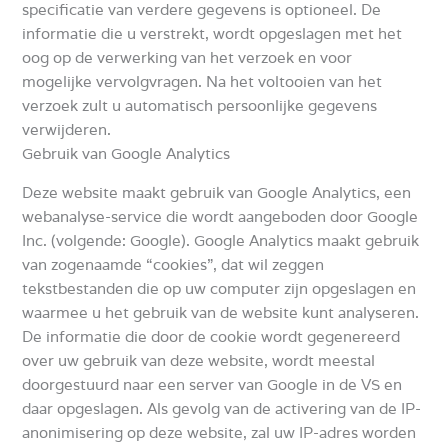
specificatie van verdere gegevens is optioneel.
De
informatie die u verstrekt, wordt opgeslagen met het
oog op de verwerking van het verzoek en voor
mogelijke vervolgvragen.
Na het voltooien van het
verzoek zult u automatisch persoonlijke gegevens
verwijderen.
Gebruik van Google Analytics
Deze website maakt gebruik van Google Analytics, een
webanalyse-service die wordt aangeboden door Google
Inc. (volgende: Google).
Google Analytics maakt gebruik
van zogenaamde “cookies”, dat wil zeggen
tekstbestanden die op uw computer zijn opgeslagen en
waarmee u het gebruik van de website kunt analyseren.
De informatie die door de cookie wordt gegenereerd
over uw gebruik van deze website, wordt meestal
doorgestuurd naar een server van Google in de VS en
daar opgeslagen.
Als gevolg van de activering van de IP-
anonimisering op deze website, zal uw IP-adres worden