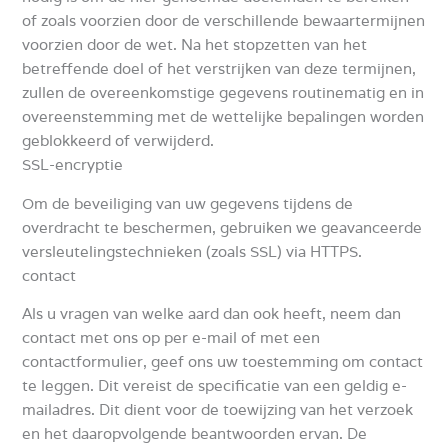
of zoals voorzien door de verschillende bewaartermijnen
voorzien door de wet.
Na het stopzetten van het
betreffende doel of het verstrijken van deze termijnen,
zullen de overeenkomstige gegevens routinematig en in
overeenstemming met de wettelijke bepalingen worden
geblokkeerd of verwijderd.
SSL-encryptie
Om de beveiliging van uw gegevens tijdens de
overdracht te beschermen, gebruiken we geavanceerde
versleutelingstechnieken (zoals SSL) via HTTPS.
contact
Als u vragen van welke aard dan ook heeft, neem dan
contact met ons op per e-mail of met een
contactformulier, geef ons uw toestemming om contact
te leggen.
Dit vereist de specificatie van een geldig e-
mailadres.
Dit dient voor de toewijzing van het verzoek
en het daaropvolgende beantwoorden ervan.
De