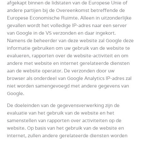
afgekapt binnen de lidstaten van de Europese Unie of
andere partijen bij de Overeenkomst betreffende de
Europese Economische Ruimte.
Alleen in uitzonderlijke
gevallen wordt het volledige IP-adres naar een server
van Google in de VS verzonden en daar ingekort.
Namens de beheerder van deze website zal Google deze
informatie gebruiken om uw gebruik van de website te
evalueren, rapporten over de website-activiteit en om
andere met website en internet gerelateerde diensten
aan de website operator.
De verzonden door uw
browser als onderdeel van Google Analytics IP-adres zal
niet worden samengevoegd met andere gegevens van
Google.
De doeleinden van de gegevensverwerking zijn de
evaluatie van het gebruik van de website en het
samenstellen van rapporten over activiteiten op de
website.
Op basis van het gebruik van de website en
internet, zullen andere gerelateerde diensten worden