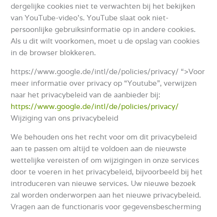
dergelijke cookies niet te verwachten bij het bekijken
van YouTube-video’s.
YouTube slaat ook niet-
persoonlijke gebruiksinformatie op in andere cookies.
Als u dit wilt voorkomen, moet u de opslag van cookies
in de browser blokkeren.
https://www.google.de/intl/de/policies/privacy/ “>Voor
meer informatie over privacy op “Youtube”, verwijzen
naar het privacybeleid van de aanbieder bij:
https://www.google.de/intl/de/policies/privacy/
Wijziging van ons privacybeleid
We behouden ons het recht voor om dit privacybeleid
aan te passen om altijd te voldoen aan de nieuwste
wettelijke vereisten of om wijzigingen in onze services
door te voeren in het privacybeleid, bijvoorbeeld
bij het
introduceren van nieuwe services.
Uw nieuwe bezoek
zal worden onderworpen aan het nieuwe privacybeleid.
Vragen aan de functionaris voor gegevensbescherming