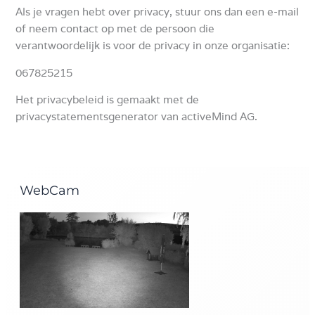
Als je vragen hebt over privacy, stuur ons dan een e-mail
of neem contact op met de persoon die
verantwoordelijk is voor de privacy in onze organisatie:
067825215
Het privacybeleid is gemaakt met de
privacystatementsgenerator van activeMind AG.
WebCam