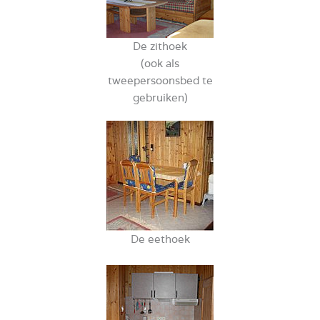
De zithoek
(ook als
tweepersoonsbed te
gebruiken)
De eethoek