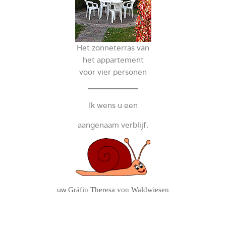
Het zonneterras van
het appartement
voor vier personen
Ik wens u een
aangenaam verblijf.
uw
Gräfin Theresa von Waldwiesen