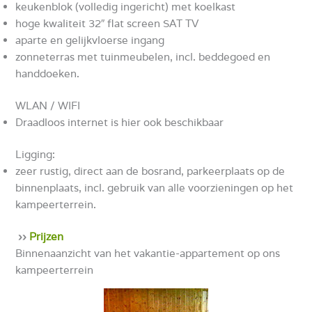
keukenblok (volledig ingericht) met koelkast
hoge kwaliteit 32″
flat screen
SAT TV
aparte en gelijkvloerse ingang
zonneterras met tuinmeubelen, incl. beddegoed en
handdoeken.
WLAN / WIFI
Draadloos internet
is
hier ook beschikbaar
Ligging:
zeer rustig, direct aan de bosrand, parkeerplaats op de
binnenplaats, incl. gebruik van alle voorzieningen op het
kampeerterrein.
››
Prijzen
Binnenaanzicht van het vakantie-appartement op ons
kampeerterrein