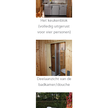
Het keukenblok
(volledig uitgerust
voor vier personen)
Deelaanzicht van de
badkamer/douche