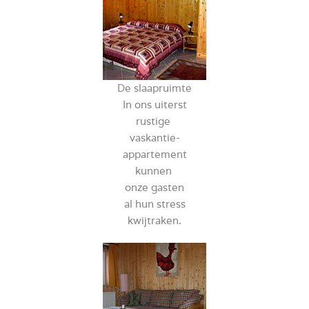
De slaapruimte
In ons uiterst
rustige
vaskantie-
appartement
kunnen
onze gasten
al hun stress
kwijtraken.