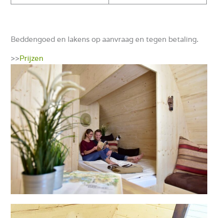
Beddengoed en lakens op aanvraag en tegen betaling.
>>
Prijzen