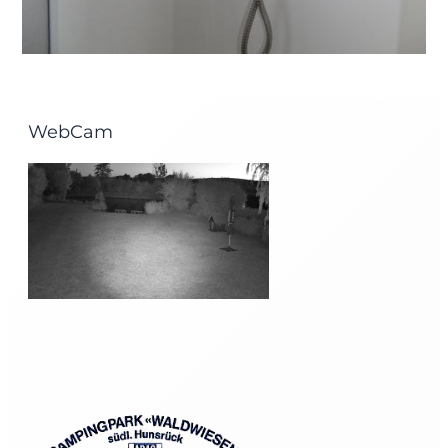
WebCam