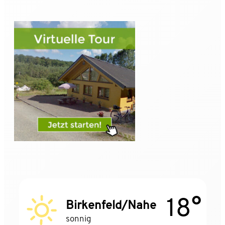
18°
Birkenfeld/Nahe
sonnig