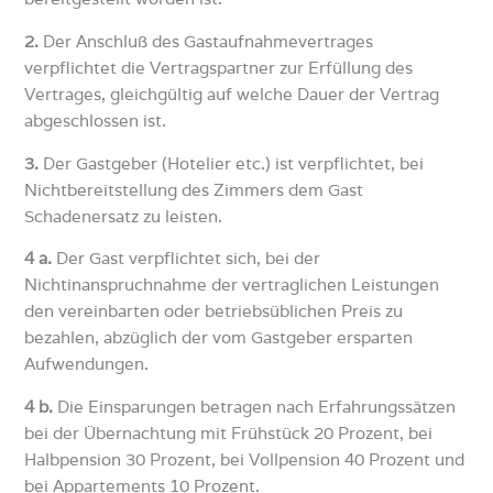
2.
Der Anschluß des Gastaufnahmevertrages
verpflichtet die Vertragspartner zur Erfüllung des
Vertrages, gleichgültig auf welche Dauer der Vertrag
abgeschlossen ist.
3.
Der Gastgeber (Hotelier etc.) ist verpflichtet, bei
Nichtbereitstellung des Zimmers dem Gast
Schadenersatz zu leisten.
4 a.
Der Gast verpflichtet sich, bei der
Nichtinanspruchnahme der vertraglichen Leistungen
den vereinbarten oder betriebsüblichen Preis zu
bezahlen, abzüglich der vom Gastgeber ersparten
Aufwendungen.
4 b.
Die Einsparungen betragen nach Erfahrungssätzen
bei der Übernachtung mit Frühstück 20 Prozent, bei
Halbpension 30 Prozent, bei Vollpension 40 Prozent und
bei Appartements 10 Prozent.