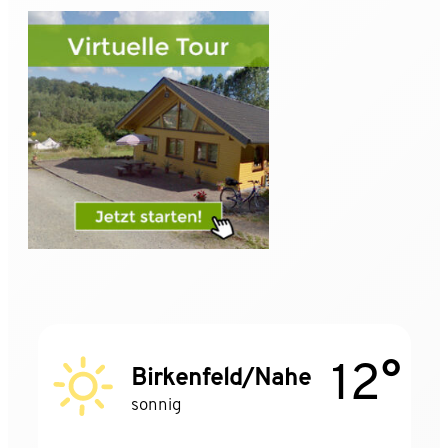
12°
Birkenfeld/Nahe
sonnig