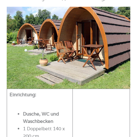
Einrichtung:
Dusche, WC und
Waschbecken
1 Doppelbett 140 x
200 cm,