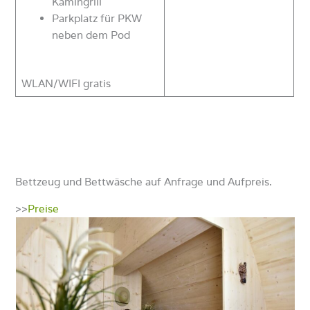
Kamingrill
Parkplatz für PKW
neben dem Pod
WLAN/WIFI gratis
Bettzeug und Bettwäsche auf Anfrage und Aufpreis.
>>
Preise