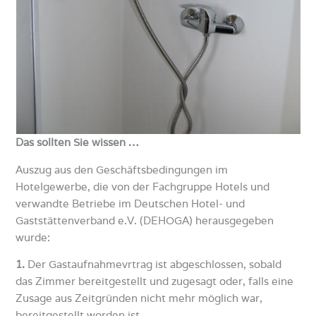
Das sollten Sie wissen …
Auszug aus den Geschäftsbedingungen im
Hotelgewerbe, die von der Fachgruppe Hotels und
verwandte Betriebe im Deutschen Hotel- und
Gaststättenverband e.V. (DEHOGA) herausgegeben
wurde:
1.
Der Gastaufnahmevrtrag ist abgeschlossen, sobald
das Zimmer bereitgestellt und zugesagt oder, falls eine
Zusage aus Zeitgründen nicht mehr möglich war,
bereitgestellt worden ist.