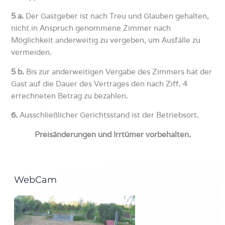
5 a.
Der Gastgeber ist nach Treu und Glauben gehalten,
nicht in Anspruch genommene Zimmer nach
Möglichkeit anderweitig zu vergeben, um Ausfälle zu
vermeiden.
5 b.
Bis zur anderweitigen Vergabe des Zimmers hat der
Gast auf die Dauer des Vertrages den nach Ziff. 4
errechneten Betrag zu bezahlen.
6.
Ausschließlicher Gerichtsstand ist der Betriebsort.
Preisänderungen und Irrtümer vorbehalten.
WebCam