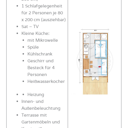
1 Schlafgelegenheit
für 2 Personen je 80
x 200 cm (ausziehbar)
Sat – TV
Kleine Küche:
mit Mikrowelle
Spüle
Kühlschrank
Geschirr und
Besteck für 4
Personen
Heißwasserkocher
Heizung
Innen- und
Außenbeleuchtung
Terrasse mit
Gartenmöbeln und