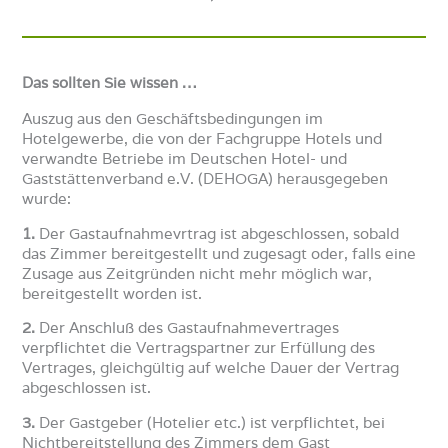
Das sollten Sie wissen …
Auszug aus den Geschäftsbedingungen im
Hotelgewerbe, die von der Fachgruppe Hotels und
verwandte Betriebe im Deutschen Hotel- und
Gaststättenverband e.V. (DEHOGA) herausgegeben
wurde:
1.
Der Gastaufnahmevrtrag ist abgeschlossen, sobald
das Zimmer bereitgestellt und zugesagt oder, falls eine
Zusage aus Zeitgründen nicht mehr möglich war,
bereitgestellt worden ist.
2.
Der Anschluß des Gastaufnahmevertrages
verpflichtet die Vertragspartner zur Erfüllung des
Vertrages, gleichgültig auf welche Dauer der Vertrag
abgeschlossen ist.
3.
Der Gastgeber (Hotelier etc.) ist verpflichtet, bei
Nichtbereitstellung des Zimmers dem Gast