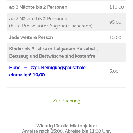
ab 3 Nächte bis 2 Personen
110,00
ab 7 Nächte bis 2 Personen
95,00
(bitte Preise unter Angebote beachten)
Jede weitere Person
15,00
Kinder bis 3 Jahre mit eigenem Reisebett,
–
Bettzeug und Bettwäsche sind kostenfrei
Hund
– zzgl. Reinigungspauschale
5,00
einmalig € 10,00
Zur Buchung
Wichtig für alle Mietobjekte:
Anreise nach 15:00, Abreise bis 11:00 Uhr.