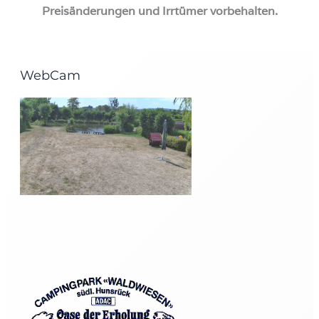
Preisänderungen und Irrtümer vorbehalten.
WebCam