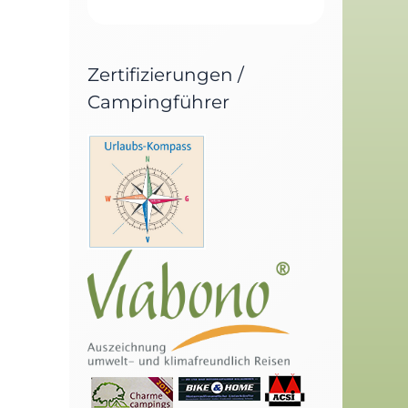
Zertifizierungen /
Campingführer